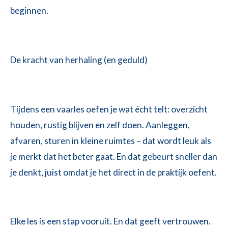
beginnen.
De kracht van herhaling (en geduld)
Tijdens een vaarles oefen je wat écht telt: overzicht
houden, rustig blijven en zelf doen. Aanleggen,
afvaren, sturen in kleine ruimtes – dat wordt leuk als
je merkt dat het beter gaat. En dat gebeurt sneller dan
je denkt, juist omdat je het direct in de praktijk oefent.
Elke les is een stap vooruit. En dat geeft vertrouwen.