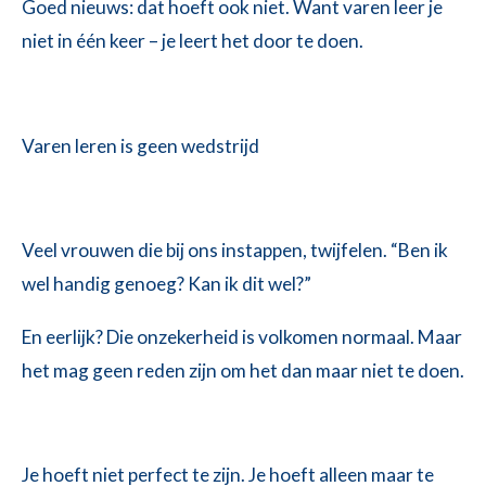
Goed nieuws: dat hoeft ook niet. Want varen leer je
niet in één keer – je leert het door te doen.
Varen leren is geen wedstrijd
Veel vrouwen die bij ons instappen, twijfelen.
“Ben ik
wel handig genoeg? Kan ik dit wel?”
En eerlijk? Die onzekerheid is volkomen normaal. Maar
het mag geen reden zijn om het dan maar niet te doen.
Je hoeft niet perfect te zijn. Je hoeft alleen maar te