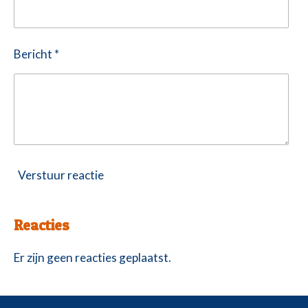
Bericht *
Verstuur reactie
Reacties
Er zijn geen reacties geplaatst.