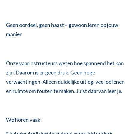
Geen oordeel, geen haast – gewoon leren op jouw
manier
Onze vaarinstructeurs weten hoe spannend het kan
zijn. Daarom is er geen druk. Geen hoge
verwachtingen. Alleen duidelijke uitleg, veel oefenen
en ruimte om fouten te maken. Juist daarvan leer je.
We horen vaak: