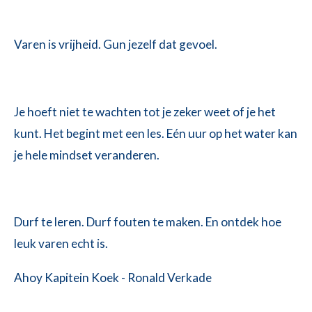
Varen is vrijheid. Gun jezelf dat gevoel.
Je hoeft niet te wachten tot je zeker weet of je het
kunt. Het begint met een les. Eén uur op het water kan
je hele mindset veranderen.
Durf te leren. Durf fouten te maken. En ontdek hoe
leuk varen echt is.
Ahoy Kapitein Koek - Ronald Verkade