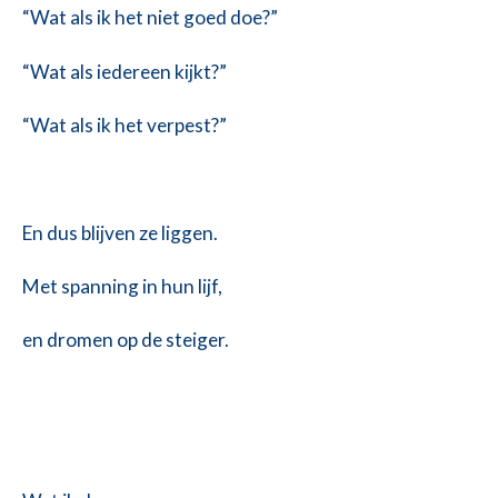
“Wat als ik het niet goed doe?”
“Wat als iedereen kijkt?”
“Wat als ik het verpest?”
En dus blijven ze liggen.
Met spanning in hun lijf,
en dromen op de steiger.