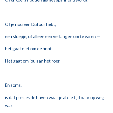
Of je nou een Dufour hebt,
een sloepje, of alleen een verlangen om te varen —
het gaat niet om de boot.
Het gaat om
jou aan het roer.
En soms,
is dat precies de haven waar je al die tijd naar op weg
was.