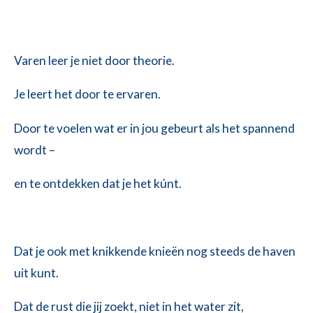
Varen leer je niet door theorie.
Je leert het door te ervaren.
Door te voelen wat er in jou gebeurt als het spannend
wordt –
en te ontdekken dat je het kúnt.
Dat je ook met knikkende knieën nog steeds de haven
uit kunt.
Dat de rust die jij zoekt, niet in het water zit,