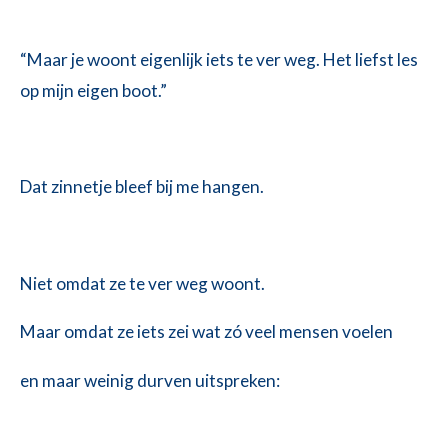
“Maar je woont eigenlijk iets te ver weg. Het liefst les
op mijn eigen boot.”
Dat zinnetje bleef bij me hangen.
Niet omdat ze te ver weg woont.
Maar omdat ze iets zei wat zó veel mensen voelen
en maar weinig durven uitspreken: