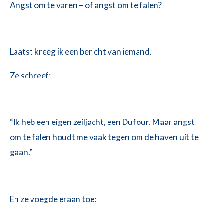
Angst om te varen – of angst om te falen?
Laatst kreeg ik een bericht van iemand.
Ze schreef:
“Ik heb een eigen zeiljacht, een Dufour. Maar angst
om te falen houdt me vaak tegen om de haven uit te
gaan.”
En ze voegde eraan toe: