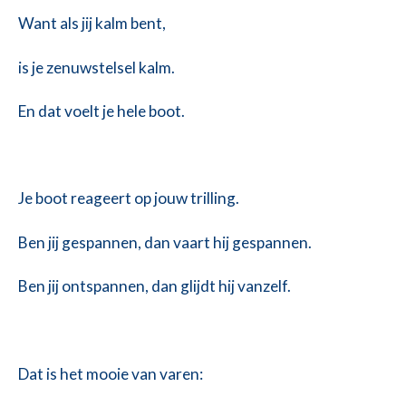
Want als jij kalm bent,
is je zenuwstelsel kalm.
En dat voelt je hele boot.
Je boot reageert op jouw trilling.
Ben jij gespannen, dan vaart hij gespannen.
Ben jij ontspannen, dan glijdt hij vanzelf.
Dat is het mooie van varen: