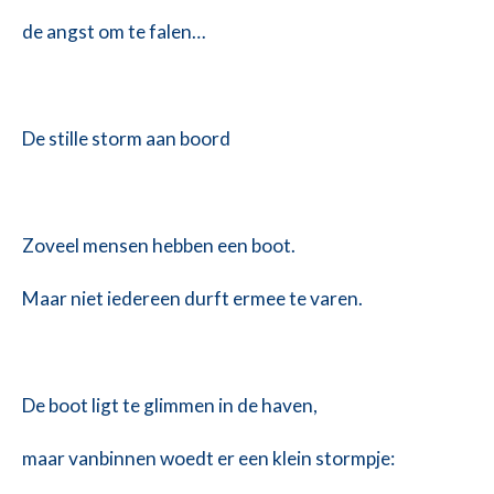
de angst om te falen…
De stille storm aan boord
Zoveel mensen hebben een boot.
Maar niet iedereen durft ermee te varen.
De boot ligt te glimmen in de haven,
maar vanbinnen woedt er een klein stormpje: