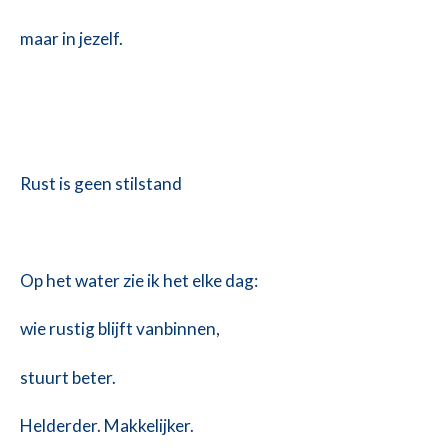
maar in jezelf.
Rust is geen stilstand
Op het water zie ik het elke dag:
wie rustig blijft vanbinnen,
stuurt beter.
Helderder. Makkelijker.